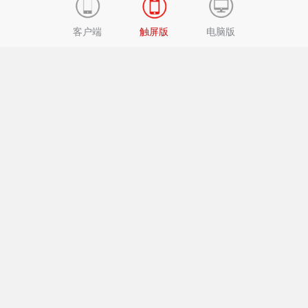
客户端
触屏版
电脑版