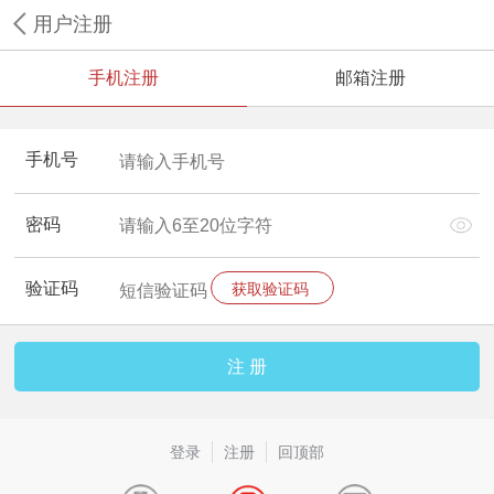
用户注册
手机注册
邮箱注册
手机号
密码
验证码
登录
注册
回顶部