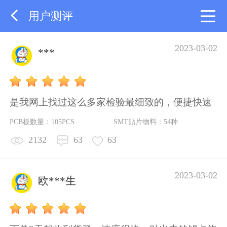
用户测评
2023-03-02
***
是我网上找过这么多家检验最细致的，便捷快速
PCB板数量：105PCS
SMT贴片物料：54种
2132
63
63
2023-03-02
欧***生