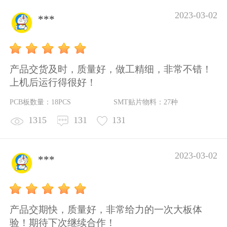
2023-03-02
***
产品交货及时，质量好，做工精细，非常不错！
上机后运行得很好！
PCB板数量：18PCS
SMT贴片物料：27种
1315
131
131
2023-03-02
***
产品交期快，质量好，非常给力的一次大板体
验！期待下次继续合作！