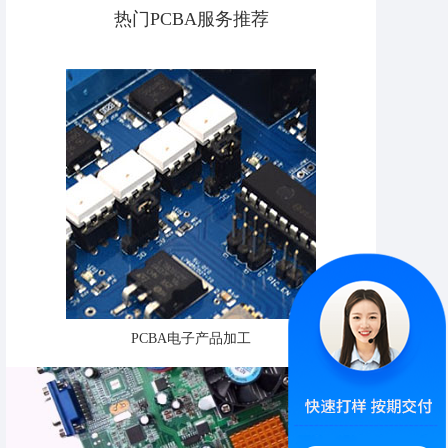
热门PCBA服务推荐
PCBA电子产品加工