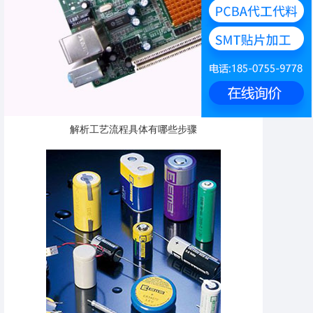
解析工艺流程具体有哪些步骤