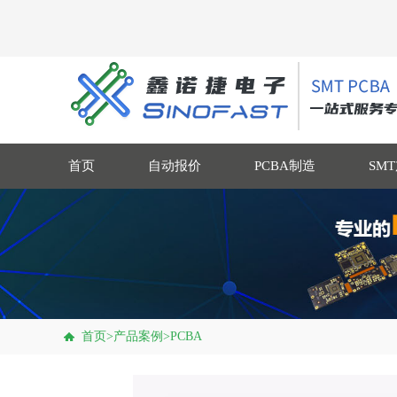
首页
自动报价
PCBA制造
SM
首页
>
产品案例
>
PCBA