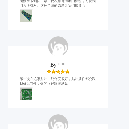
施做得很到位，每个批次都有清晰的标签，方便我
们入库核对。这种严谨的态度让我们很放心。
By
***
第一次在这家贴片，配合度很好，贴片插件都会跟
我确认首件，做的很仔细很满意