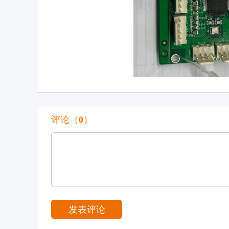
评论（
0
）
发表评论