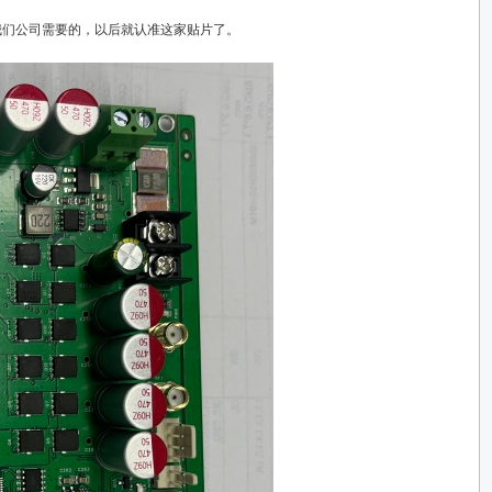
我们公司需要的，以后就认准这家贴片了。