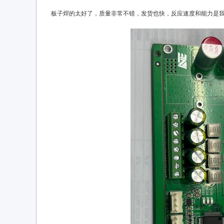
板子焊的太好了，质量非常不错，发货也快，反应速度和能力是