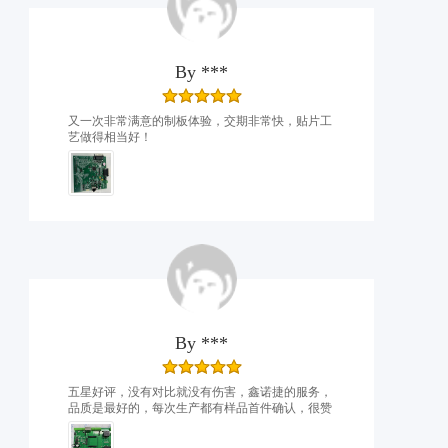
By
***
又一次非常满意的制板体验，交期非常快，贴片工
艺做得相当好！
By
***
五星好评，没有对比就没有伤害，鑫诺捷的服务，
品质是最好的，每次生产都有样品首件确认，很赞