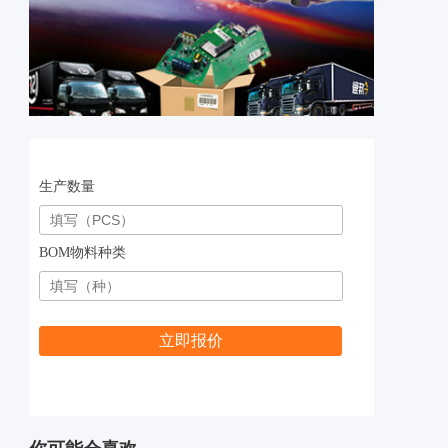
生产数量
BOM物料种类
立即报价