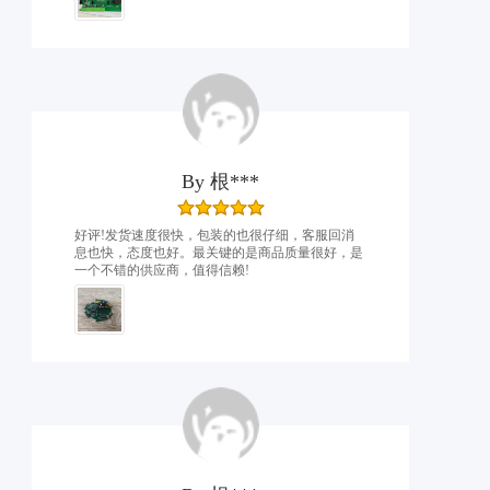
By
根***
好评!发货速度很快，包装的也很仔细，客服回消
息也快，态度也好。最关键的是商品质量很好，是
一个不错的供应商，值得信赖!