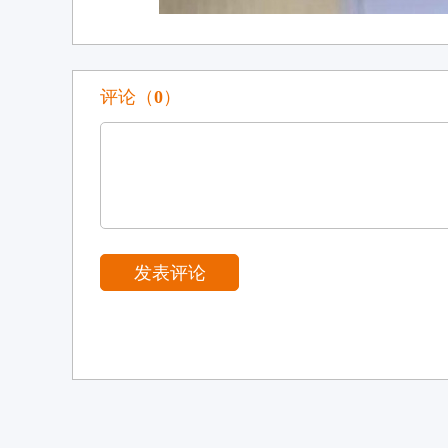
评论（
0
）
发表评论