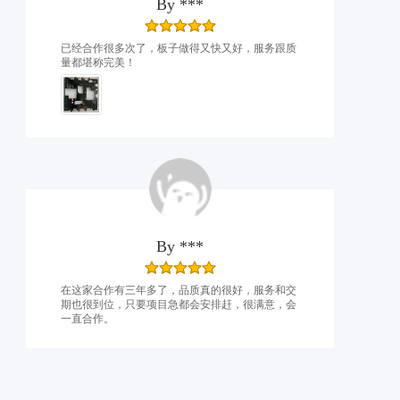
By
***
已经合作很多次了，板子做得又快又好，服务跟质
量都堪称完美！
By
***
在这家合作有三年多了，品质真的很好，服务和交
期也很到位，只要项目急都会安排赶，很满意，会
一直合作。