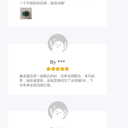
一个不错的供应商，值得信赖!
By
***
鑫诺捷品质一如既往的好，业务也很配合，有问必
答，相应速度快，这批货测试完了全部都OK，下
次有单还是找他们做。