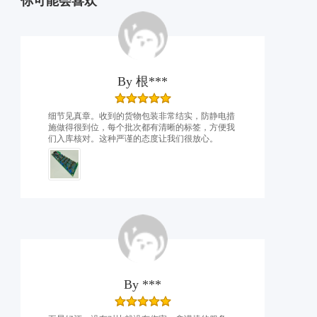
你可能会喜欢
By
根***
细节见真章。收到的货物包装非常结实，防静电措
施做得很到位，每个批次都有清晰的标签，方便我
们入库核对。这种严谨的态度让我们很放心。
By
***