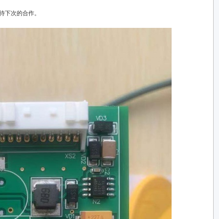
期待下次的合作。