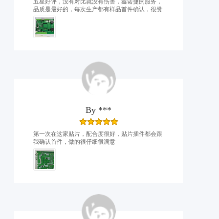
五星好评，没有对比就没有伤害，鑫诺捷的服务，
品质是最好的，每次生产都有样品首件确认，很赞
By
***
第一次在这家贴片，配合度很好，贴片插件都会跟
我确认首件，做的很仔细很满意