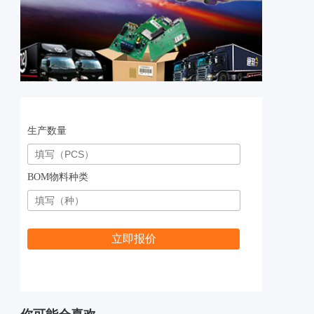
生产数量
BOM物料种类
立即报价