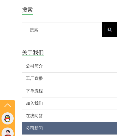
搜索
关于我们
公司简介
工厂直播
下单流程
加入我们
在线问答
公司新闻