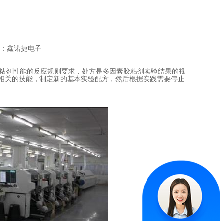
：鑫诺捷电子
粘剂性能的反应规则要求，处方是多因素胶粘剂实验结果的视
相关的技能，制定新的基本实验配方，然后根据实践需要停止