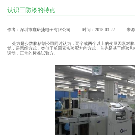
认识三防漆的特点
作者：深圳市鑫诺捷电子有限公司
时间：2018-03-22
来源
处方是少数胶粘剂公司同时认为，两个或两个以上的变量因素对胶
觉，是思维方式，类似于单因素实验配方的方式，首先是基于经验和
调动，正常的标准试验方。