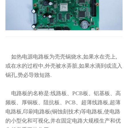
如热电源电路板为壳壳锅烧水,如果水在壳上,
或在水的过程中,外壳被水弄脏,如果水滴到或流入
锅孔,势必导致短路.
电路板的名称是:线路板、PCB板、铝基板、高
频板、厚铜板、阻抗板、PCB、超薄线路板,超薄
电路板,印刷电路板(铜蚀刻技术)等电路板,使电路
的小型化和可视化,并在固定电路大规模生产和优