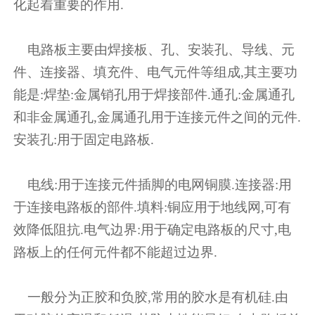
化起着重要的作用.
电路板主要由焊接板、孔、安装孔、导线、元
件、连接器、填充件、电气元件等组成,其主要功
能是:焊垫:金属销孔用于焊接部件.通孔:金属通孔
和非金属通孔,金属通孔用于连接元件之间的元件.
安装孔:用于固定电路板.
电线:用于连接元件插脚的电网铜膜.连接器:用
于连接电路板的部件.填料:铜应用于地线网,可有
效降低阻抗.电气边界:用于确定电路板的尺寸,电
路板上的任何元件都不能超过边界.
一般分为正胶和负胶,常用的胶水是有机硅.由