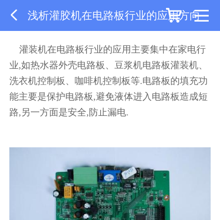
浅析灌胶机在电路板行业的应用方向
灌装机在电路板行业的应用主要集中在家电行
业,如热水器外壳电路板、豆浆机电路板灌装机、
洗衣机控制板、咖啡机控制板等.电路板的填充功
能主要是保护电路板,避免液体进入电路板造成短
路,另一方面是安全,防止漏电.