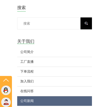
搜索
关于我们
公司简介
工厂直播
下单流程
加入我们
在线问答
公司新闻