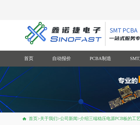
首页
自动报价
PCBA制造
SM
首页
>
关于我们
>
公司新闻
>
介绍三端稳压电源PCB板的工