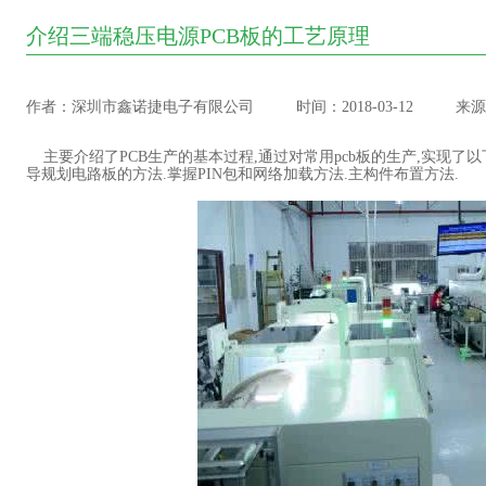
介绍三端稳压电源PCB板的工艺原理
作者：深圳市鑫诺捷电子有限公司
时间：2018-03-12
来源
主要介绍了PCB生产的基本过程,通过对常用pcb板的生产,实现了以
导规划电路板的方法.掌握PIN包和网络加载方法.主构件布置方法.