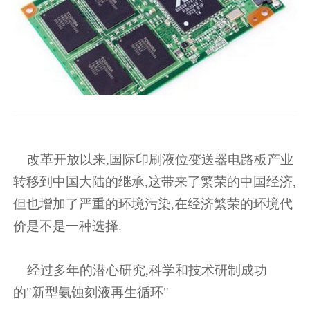
改革开放以来,国际印刷液位变送器电路板产业
转移到中国大陆的继承,这带来了繁荣的中国经济,
但也增加了严重的环境污染,在经济繁荣的环境代
价是不是一种选择.
经过多年的潜心研究,科学和技术研制成功
的"新型氨蚀刻液再生循环"