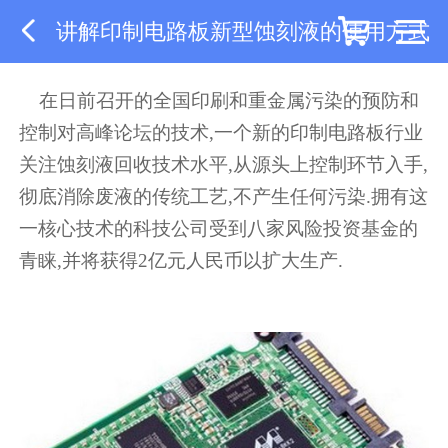
讲解印制电路板新型蚀刻液的使用方式
在日前召开的全国印刷和重金属污染的预防和
控制对高峰论坛的技术,一个新的印制电路板行业
关注蚀刻液回收技术水平,从源头上控制环节入手,
彻底消除废液的传统工艺,不产生任何污染.拥有这
一核心技术的科技公司受到八家风险投资基金的
青睐,并将获得2亿元人民币以扩大生产.