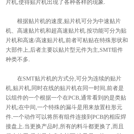
片机,使得贴片机出现了各种各样的现象.
根据贴片机的速度,贴片机可分为中速贴片
机、高速贴片机和超高速贴片机.按功能可分为贴
片机和高速/高速贴片机,前者可粘贴在特殊形状和
大部件上,后者主要以贴片型元件为主,SMT组件
种类不多.
在SMT贴片机的方式分,可分为连续的贴片
机,贴片机,同时在线的贴片机在同一时间,前者是
以组件的一个根据一个在PCB,通常看到的是类贴
片机;在中间,一个特殊的漏斗是用来放置柱形元
件.一个动作可以将所有组件连接到PCB的相应焊
接盘上.当更换产品时,所有的料斗都更换了,而且