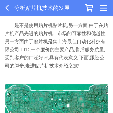
分析贴片机技术的发展
是不是使用贴片机贴片机,另一方面,由于在贴
片机产品先进的贴片机、市场的可靠性和优越性,
另一方面由于贴片机是集上海最佳自动化科技有
限公司,LTD,一个廉价的主要产品,售后服务质量,
受到客户的广泛好评,具有代表意义.下面,跟随公
司的脚步,走进贴片机技术介绍之旅!