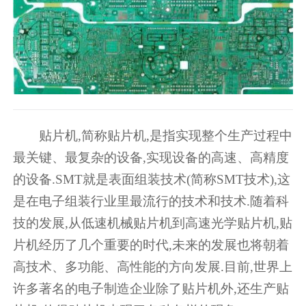
贴片机,简称贴片机,是指实现整个生产过程中
最关键、最复杂的设备,实现设备的高速、高精度
的设备.SMT就是表面组装技术(简称SMT技术),这
是在电子组装行业里最流行的技术和技术.随着科
技的发展,从低速机械贴片机到高速光学贴片机,贴
片机经历了几个重要的时代,未来的发展也将朝着
高技术、多功能、高性能的方向发展.目前,世界上
许多著名的电子制造企业除了贴片机外,还生产贴