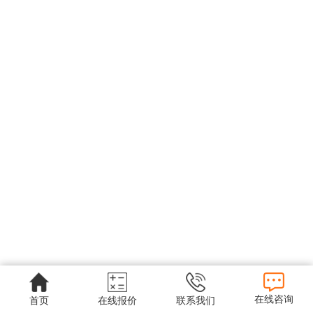
在线咨询
首页
在线报价
联系我们