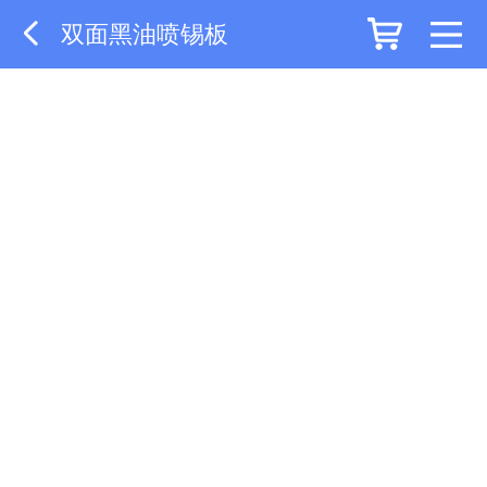
双面黑油喷锡板